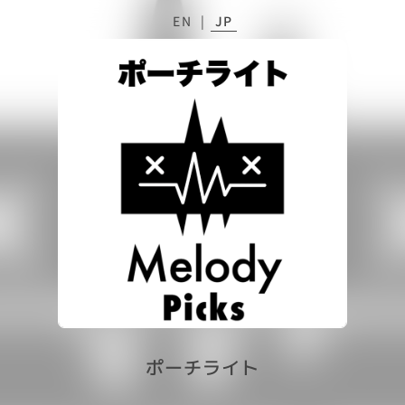
EN
|
JP
ポーチライト